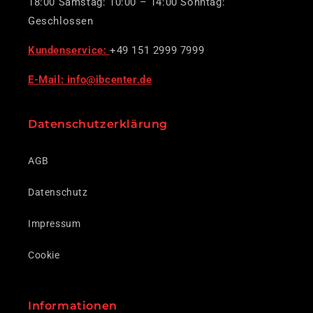
18:00 Samstag: 10:00 – 14:00 Sonntag:
Geschlossen
Kundenservice:
+49 151 2999 7999
E-Mail: info@ibcenter.de
Datenschutzerklärung
AGB
Datenschutz
Impressum
Cookie
Informationen