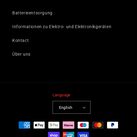
Batterieentsorgung
Informationen zu Elektro- und Elektronikgeräten
Kontact
Über uns
Language
English
Payment
methods