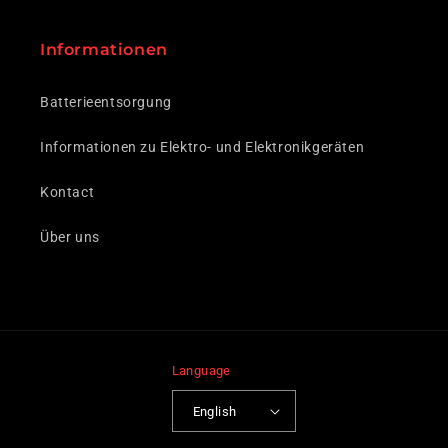
Informationen
Batterieentsorgung
Informationen zu Elektro- und Elektronikgeräten
Kontact
Über uns
Language
English