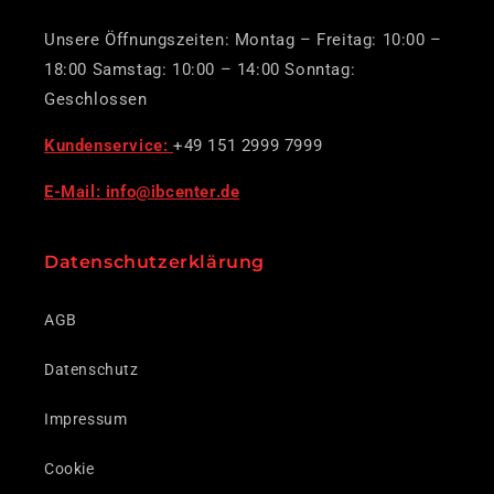
Unsere Öffnungszeiten: Montag – Freitag: 10:00 –
18:00 Samstag: 10:00 – 14:00 Sonntag:
Geschlossen
Kundenservice:
+49 151 2999 7999
E-Mail: info@ibcenter.de
Datenschutzerklärung
AGB
Datenschutz
Impressum
Cookie